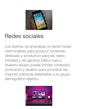
Redes sociales
Los dueños de empresas no tienen horas
interminables para producir contenido
dedicado y productivo para las redes
sociales y así generar tráfico nuevo.
Nuestro equipo puede brindar contenido,
promoción y análisis para encontrar las
mejores prácticas adaptadas a su grupo
demográfico objetivo.