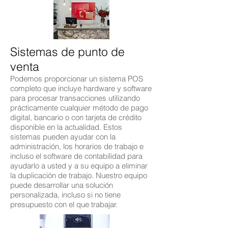
Sistemas de punto de
venta
Podemos proporcionar un sistema POS
completo que incluye hardware y software
para procesar transacciones utilizando
prácticamente cualquier método de pago
digital, bancario o con tarjeta de crédito
disponible en la actualidad. Estos
sistemas pueden ayudar con la
administración, los horarios de trabajo e
incluso el software de contabilidad para
ayudarlo a usted y a su equipo a eliminar
la duplicación de trabajo. Nuestro equipo
puede desarrollar una solución
personalizada, incluso si no tiene
presupuesto con el que trabajar.