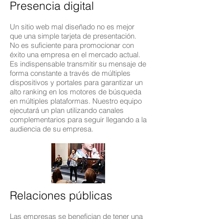
Presencia digital
Un sitio web mal diseñado no es mejor
que una simple tarjeta de presentación.
No es suficiente para promocionar con
éxito una empresa en el mercado actual.
Es indispensable transmitir su mensaje de
forma constante a través de múltiples
dispositivos y portales para garantizar un
alto ranking en los motores de búsqueda
en múltiples plataformas. Nuestro equipo
ejecutará un plan utilizando canales
complementarios para seguir llegando a la
audiencia de su empresa.
Relaciones públicas
Las empresas se benefician de tener una