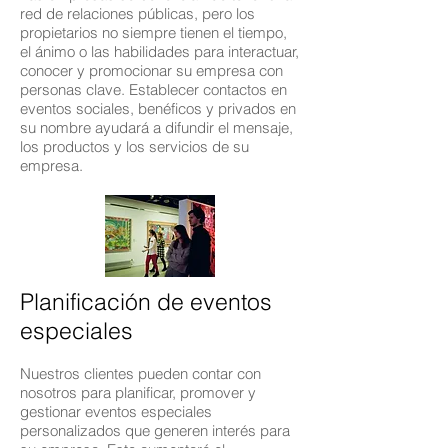
red de relaciones públicas, pero los
propietarios no siempre tienen el tiempo,
el ánimo o las habilidades para interactuar,
conocer y promocionar su empresa con
personas clave. Establecer contactos en
eventos sociales, benéficos y privados en
su nombre ayudará a difundir el mensaje,
los productos y los servicios de su
empresa.
Planificación de eventos
especiales
Nuestros clientes pueden contar con
nosotros para planificar, promover y
gestionar eventos especiales
personalizados que generen interés para