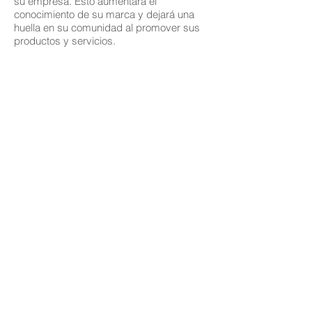
su empresa. Esto aumentará el
conocimiento de su marca y dejará una
huella en su comunidad al promover sus
productos y servicios.