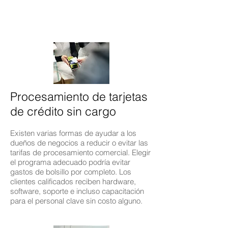
Procesamiento de tarjetas
de crédito sin cargo
Existen varias formas de ayudar a los
dueños de negocios a reducir o evitar las
tarifas de procesamiento comercial. Elegir
el programa adecuado podría evitar
gastos de bolsillo por completo. Los
clientes calificados reciben hardware,
software, soporte e incluso capacitación
para el personal clave sin costo alguno.